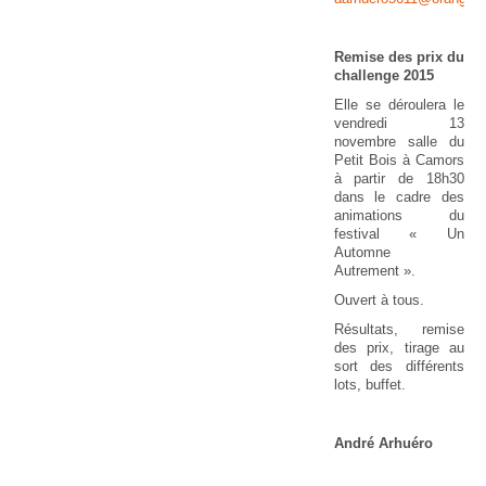
Remise des prix du
challenge 2015
Elle se déroulera le
vendredi 13
novembre salle du
Petit Bois à Camors
à partir de 18h30
dans le cadre des
animations du
festival « Un
Automne
Autrement ».
Ouvert à tous.
Résultats, remise
des prix, tirage au
sort des différents
lots, buffet.
André Arhuéro