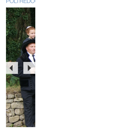
POLTREDOÙ