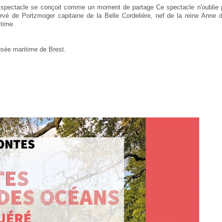
 ce spectacle se conçoit comme un moment de partage Ce spectacle n'oublie
vé de Portzmoger capitaine de la Belle Cordelière, nef de la reine Anne
itime.
usée maritime de Brest.