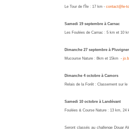
Le Tour de l'Île : 17 km -
contact@le-t
Samedi 19 septembre à Carnac
Les Foulées de Carnac : 5 km et 10 
Dimanche 27 septembre à Pluvigne
Mucourse Nature : 8km et 15km -
jo.
Dimanche 4 octobre à Camors
Relais de la Forêt : Classement sur le 
Samedi 10 octobre à Landévant
Foulées & Course Nature : 13 km, 24 
Seront classés au challenge Douar Al