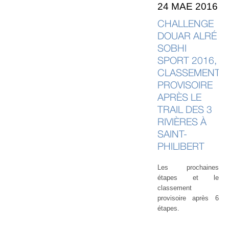
24 MAE 2016
CHALLENGE
DOUAR ALRÉ
SOBHI
SPORT 2016,
CLASSEMENT
PROVISOIRE
APRÈS LE
TRAIL DES 3
RIVIÈRES À
SAINT-
PHILIBERT
Les prochaines
étapes et le
classement
provisoire après 6
étapes.