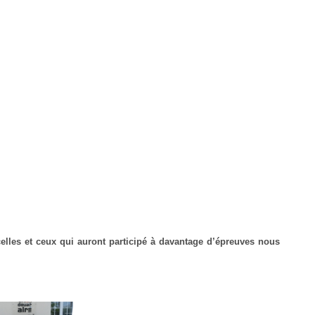
elles et ceux qui auront participé à davantage d’épreuves nous