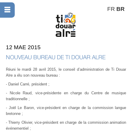
FR
BR
12 MAE 2015
NOUVEAU BUREAU DE TI DOUAR ALRE
Réuni le mardi 28 avril 2015, le conseil d’administration de Ti Douar
Alre a élu son nouveau bureau :
- Daniel Carré, président ;
- Nicole Raud, vice-présidente en charge du Centre de musique
traditionnelle ;
- Joël Le Baron, vice-président en charge de la commission langue
bretonne ;
- Thierry Olivier, vice-président en charge de la commission animation
événementiel ;